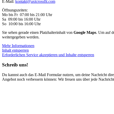
E-Mail:
kontakt@axtcrossfit.com
Öffnungszeiten:
Mo bis Fr 07:00 bis 21:00 Uhr
Sa 09:00 bis 16:00 Uhr
So 10:00 bis 16:00 Uhr
Sie sehen gerade einen Platzhalterinhalt von
Google Maps
. Um auf de
weitergegeben werden.
Mehr Informationen
Inhalt entsperren
Erforderlichen Service akzeptieren und Inhalte entsperren
Schreib uns!
Du kannst auch das E-Mail Formular nutzen, um deine Nachricht direk
Angebot noch verbessern können: Wir freuen uns über jede Nachricht