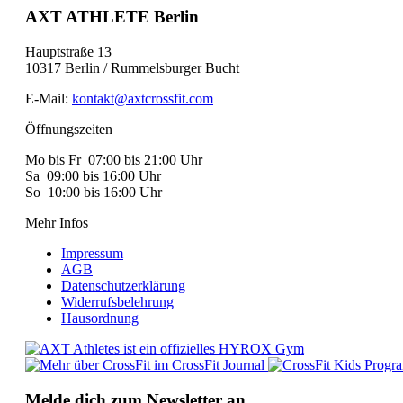
AXT ATHLETE Berlin
Hauptstraße 13
10317 Berlin / Rummelsburger Bucht
E-Mail:
kontakt@axtcrossfit.com
Öffnungszeiten
Mo bis Fr 07:00 bis 21:00 Uhr
Sa 09:00 bis 16:00 Uhr
So 10:00 bis 16:00 Uhr
Mehr Infos
Impressum
AGB
Datenschutzerklärung
Widerrufsbelehrung
Hausordnung
Melde dich zum Newsletter an