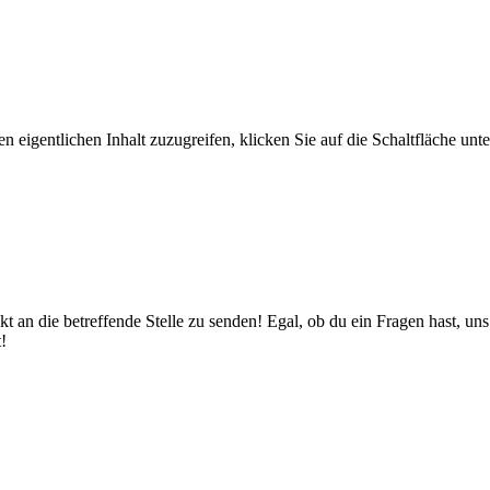
n eigentlichen Inhalt zuzugreifen, klicken Sie auf die Schaltfläche unte
t an die betreffende Stelle zu senden! Egal, ob du ein Fragen hast, u
!