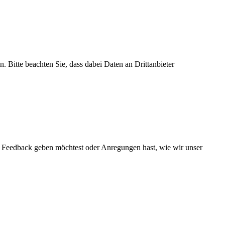
n. Bitte beachten Sie, dass dabei Daten an Drittanbieter
ns Feedback geben möchtest oder Anregungen hast, wie wir unser